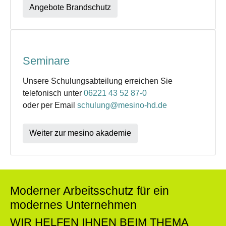
Angebote Brandschutz
Seminare
Unsere Schulungsabteilung erreichen Sie
telefonisch unter
06221 43 52 87-0
oder per Email
schulung@mesino-hd.de
Weiter zur mesino akademie
Moderner Arbeitsschutz für ein
modernes Unternehmen
WIR HELFEN IHNEN BEIM THEMA