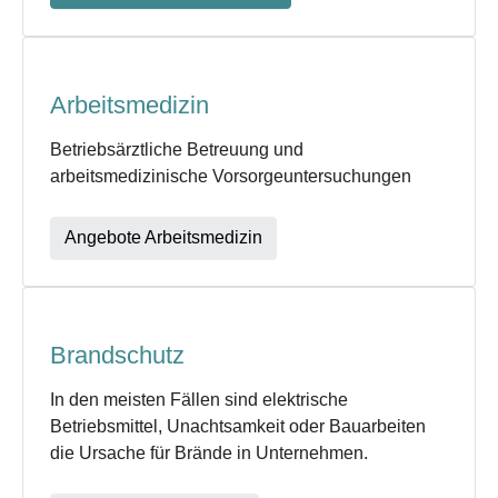
Arbeitsmedizin
Betriebsärztliche Betreuung und
arbeitsmedizinische Vorsorgeuntersuchungen
Angebote Arbeitsmedizin
Brandschutz
In den meisten Fällen sind elektrische
Betriebsmittel, Unachtsamkeit oder Bauarbeiten
die Ursache für Brände in Unternehmen.