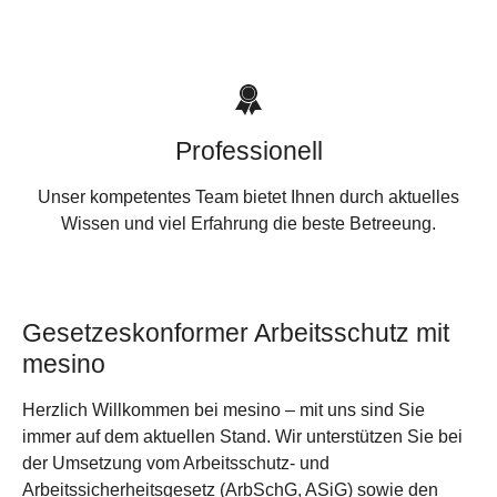
Professionell
Unser kompetentes Team bietet Ihnen durch aktuelles
Wissen und viel Erfahrung die beste Betreeung.
Gesetzeskonformer Arbeitsschutz mit
mesino
Herzlich Willkommen bei mesino – mit uns sind Sie
immer auf dem aktuellen Stand. Wir unterstützen Sie bei
der Umsetzung vom Arbeitsschutz- und
Arbeitssicherheitsgesetz (ArbSchG, ASiG) sowie den