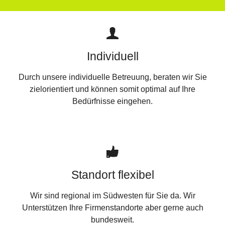
Individuell
Durch unsere individuelle Betreuung, beraten wir Sie
zielorientiert und können somit optimal auf Ihre
Bedürfnisse eingehen.
Standort flexibel
Wir sind regional im Südwesten für Sie da. Wir
Unterstützen Ihre Firmenstandorte aber gerne auch
bundesweit.