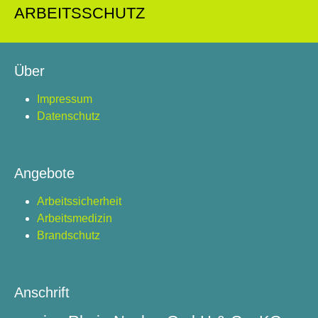
ARBEITSSCHUTZ
Über
Impressum
Datenschutz
Angebote
Arbeitssicherheit
Arbeitsmedizin
Brandschutz
Anschrift