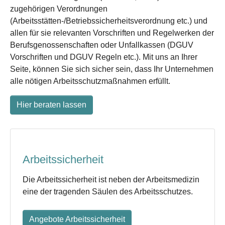
zugehörigen Verordnungen
(Arbeitsstätten-/Betriebssicherheitsverordnung etc.) und
allen für sie relevanten Vorschriften und Regelwerken der
Berufsgenossenschaften oder Unfallkassen (DGUV
Vorschriften und DGUV Regeln etc.). Mit uns an Ihrer
Seite, können Sie sich sicher sein, dass Ihr Unternehmen
alle nötigen Arbeitsschutzmaßnahmen erfüllt.
Hier beraten lassen
Arbeitssicherheit
Die Arbeitssicherheit ist neben der Arbeitsmedizin
eine der tragenden Säulen des Arbeitsschutzes.
Angebote Arbeitssicherheit